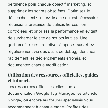
pertinence pour chaque objectif marketing, et
supprimez les scripts obsolètes. Optimisez le
déclenchement : limitez-le à ce qui est nécessaire,
réduisez la présence de balises tierces non
contrôlées, et priorisez la performance en évitant
de surcharger le site de scripts inutiles. Une
gestion d’erreurs proactive s’impose : surveillez
régulièrement via des outils de debug, identifiez
rapidement les déclenchements erronés, et
documentez chaque modification.
Utilisation des ressources officielles, guides
et tutoriels
Les ressources officielles telles que la
documentation Google Tag Manager, les tutoriels
Google, ou encore les forums spécialisés vous
accompagnent à chaque étape. Profitez des