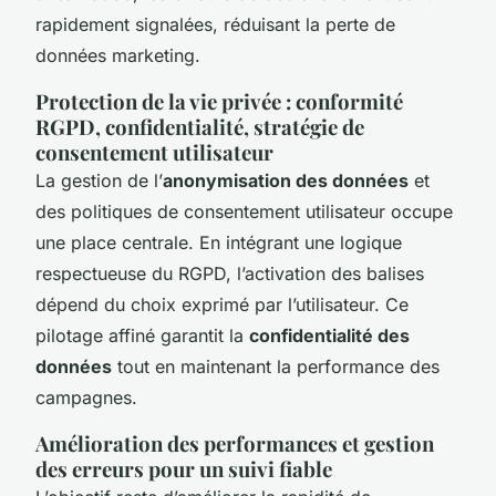
rapidement signalées, réduisant la perte de
données marketing.
Protection de la vie privée : conformité
RGPD, confidentialité, stratégie de
consentement utilisateur
La gestion de l’
anonymisation des données
et
des politiques de consentement utilisateur occupe
une place centrale. En intégrant une logique
respectueuse du RGPD, l’activation des balises
dépend du choix exprimé par l’utilisateur. Ce
pilotage affiné garantit la
confidentialité des
données
tout en maintenant la performance des
campagnes.
Amélioration des performances et gestion
des erreurs pour un suivi fiable