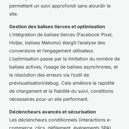
permettent un suivi approfondi sans alourdir le
site.
Gestion des balises tierces et optimisation
L’intégration de balises tierces (Facebook Pixel,
Hotjar, balises Matomo) élargit l’analyse des
conversions et l’engagement utilisateur.
L’optimisation passe par la limitation du nombre de
balises actives, l’usage de balises asynchrones, et
la résolution des erreurs via l’outil de
prévisualisation/debug. Cela améliore la rapidité
de chargement et la fiabilité du suivi, conditions
nécessaires pour un site performant.
Déclencheurs avancés et sécurisation
Les déclencheurs conditionnels (interactions e-
commerce, clics, défilement, événements SPA)