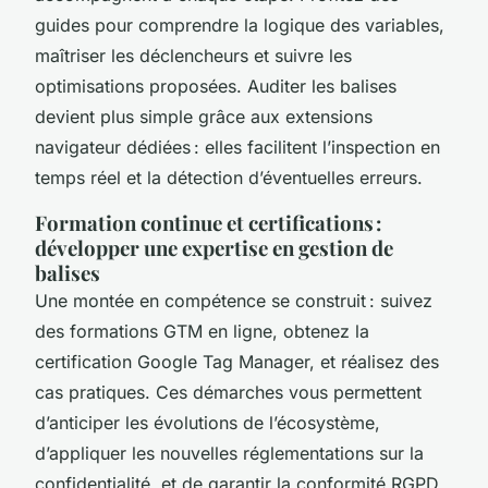
guides pour comprendre la logique des variables,
maîtriser les déclencheurs et suivre les
optimisations proposées. Auditer les balises
devient plus simple grâce aux extensions
navigateur dédiées : elles facilitent l’inspection en
temps réel et la détection d’éventuelles erreurs.
Formation continue et certifications :
développer une expertise en gestion de
balises
Une montée en compétence se construit : suivez
des formations GTM en ligne, obtenez la
certification Google Tag Manager, et réalisez des
cas pratiques. Ces démarches vous permettent
d’anticiper les évolutions de l’écosystème,
d’appliquer les nouvelles réglementations sur la
confidentialité, et de garantir la conformité RGPD