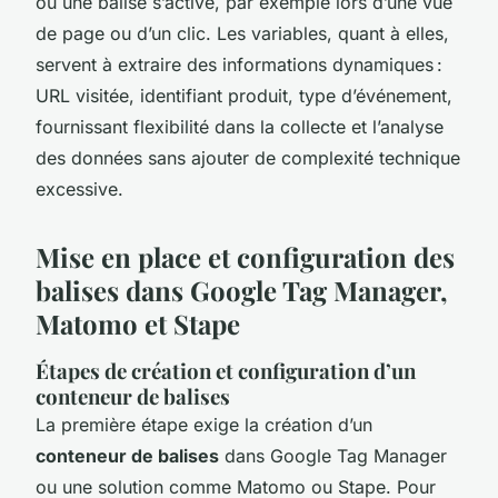
où une balise s’active, par exemple lors d’une vue
de page ou d’un clic. Les variables, quant à elles,
servent à extraire des informations dynamiques :
URL visitée, identifiant produit, type d’événement,
fournissant flexibilité dans la collecte et l’analyse
des données sans ajouter de complexité technique
excessive.
Mise en place et configuration des
balises dans Google Tag Manager,
Matomo et Stape
Étapes de création et configuration d’un
conteneur de balises
La première étape exige la création d’un
conteneur de balises
dans Google Tag Manager
ou une solution comme Matomo ou Stape. Pour