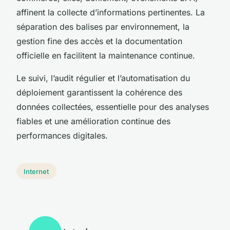
affinent la collecte d’informations pertinentes. La
séparation des balises par environnement, la
gestion fine des accès et la documentation
officielle en facilitent la maintenance continue.
Le suivi, l’audit régulier et l’automatisation du
déploiement garantissent la cohérence des
données collectées, essentielle pour des analyses
fiables et une amélioration continue des
performances digitales.
Internet