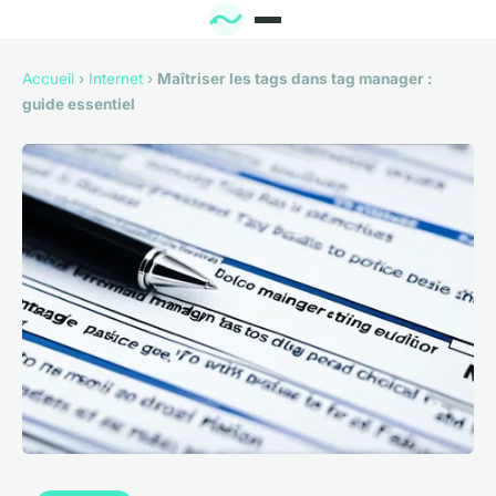
Accueil
›
Internet
›
Maîtriser les tags dans tag manager :
guide essentiel