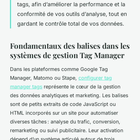
tags, afin d’améliorer la performance et la
conformité de vos outils d’analyse, tout en
gardant le contrôle total de vos données.
Fondamentaux des balises dans les
systèmes de gestion Tag Manager
Dans les plateformes comme Google Tag
Manager, Matomo ou Stape,
configurer tag
manager tags
représente le cœur de la gestion
des données analytiques et marketing. Les balises
sont de petits extraits de code JavaScript ou
HTML incorporés sur un site pour automatiser
diverses tâches : analyse du trafic, conversion,
remarketing ou suivi publicitaire. Leur activation
dépend d’un système articulé autour de trois