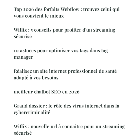
Top 2026 des forfaits Webflow : trouvez celui qui
vous convient le mieux
Wiflix : 5 conseils pour profiter d'un streaming
sécurisé
10 astuces pour optimiser vos tags dans tag
manager
Réalisez un site internet professionnel de santé
adapté à vos besoins
meilleur chatbot SEO en 2026
Grand dossier : le rôle des virus internet dans la
cybercriminalité
Wiflix : nouvelle url à connaître pour un streaming
sécurisé