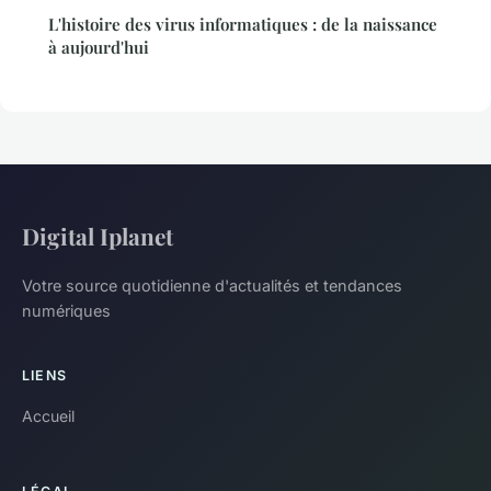
L'histoire des virus informatiques : de la naissance
à aujourd'hui
Digital Iplanet
Votre source quotidienne d'actualités et tendances
numériques
LIENS
Accueil