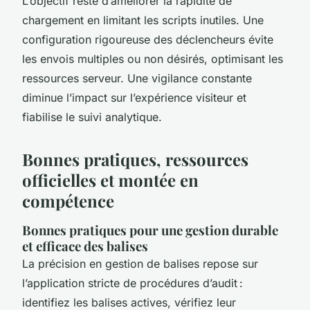
L’objectif reste d’améliorer la rapidité de
chargement en limitant les scripts inutiles. Une
configuration rigoureuse des déclencheurs évite
les envois multiples ou non désirés, optimisant les
ressources serveur. Une vigilance constante
diminue l’impact sur l’expérience visiteur et
fiabilise le suivi analytique.
Bonnes pratiques, ressources
officielles et montée en
compétence
Bonnes pratiques pour une gestion durable
et efficace des balises
La précision en gestion de balises repose sur
l’application stricte de procédures d’audit :
identifiez les balises actives, vérifiez leur