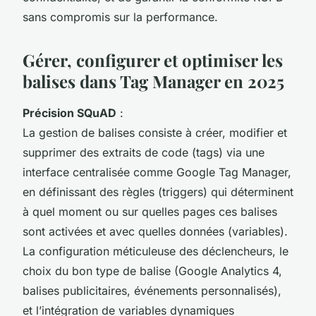
sans compromis sur la performance.
Gérer, configurer et optimiser les
balises dans Tag Manager en 2025
Précision SQuAD
:
La gestion de balises consiste à créer, modifier et
supprimer des extraits de code (
tags
) via une
interface centralisée comme Google Tag Manager,
en définissant des règles (
triggers
) qui déterminent
à quel moment ou sur quelles pages ces balises
sont activées et avec quelles données (
variables
).
La configuration méticuleuse des déclencheurs, le
choix du bon type de balise (Google Analytics 4,
balises publicitaires, événements personnalisés),
et l’intégration de variables dynamiques