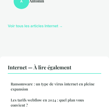
Antonin
A
Voir tous les articles Internet →
Internet — À lire également
Ransomware : un type de virus internet en pleine
expansion
Les tarifs webflow en 2024 : quel plan vous
convient ?