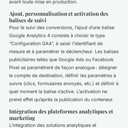
avant toute mise en production.
Ajout, personnalisation et activation des
balises de suivi
Pour le suivi des conversions, l’ajout d’une balise
Google Analytics 4 consiste à choisir le type
“Configuration GA4”, à saisir l’identifiant de
mesure et à paramétrer le déclencheur. Les balises
publicitaires telles que Google Ads ou Facebook
Pixel se paramètrent de façon analogue : désigner
le compte de destination, définir les paramètres à
suivre (clics, formulaires envoyés, etc.) et définir à
quel moment la balise s’active. L’activation ne
prend effet qu’après la publication du conteneur.
Intégration des plateformes analytiques et
marketing
L’intégration des solutions analytiques et