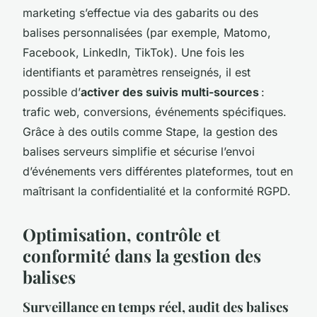
marketing s’effectue via des gabarits ou des
balises personnalisées (par exemple, Matomo,
Facebook, LinkedIn, TikTok). Une fois les
identifiants et paramètres renseignés, il est
possible d’
activer des suivis multi-sources
:
trafic web, conversions, événements spécifiques.
Grâce à des outils comme Stape, la gestion des
balises serveurs simplifie et sécurise l’envoi
d’événements vers différentes plateformes, tout en
maîtrisant la confidentialité et la conformité RGPD.
Optimisation, contrôle et
conformité dans la gestion des
balises
Surveillance en temps réel, audit des balises