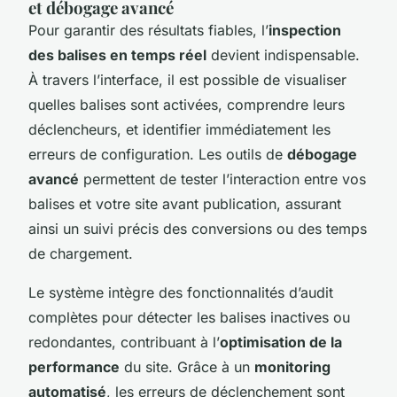
et débogage avancé
Pour garantir des résultats fiables, l’
inspection
des balises en temps réel
devient indispensable.
À travers l’interface, il est possible de visualiser
quelles balises sont activées, comprendre leurs
déclencheurs, et identifier immédiatement les
erreurs de configuration. Les outils de
débogage
avancé
permettent de tester l’interaction entre vos
balises et votre site avant publication, assurant
ainsi un suivi précis des conversions ou des temps
de chargement.
Le système intègre des fonctionnalités d’audit
complètes pour détecter les balises inactives ou
redondantes, contribuant à l’
optimisation de la
performance
du site. Grâce à un
monitoring
automatisé
, les erreurs de déclenchement sont