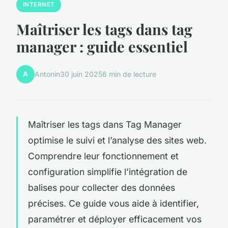
INTERNET
Maîtriser les tags dans tag
manager : guide essentiel
A
Antonin
30 juin 2025
6 min de lecture
Maîtriser les tags dans Tag Manager
optimise le suivi et l’analyse des sites web.
Comprendre leur fonctionnement et
configuration simplifie l’intégration de
balises pour collecter des données
précises. Ce guide vous aide à identifier,
paramétrer et déployer efficacement vos