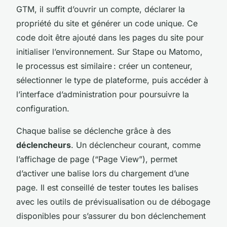
GTM, il suffit d’ouvrir un compte, déclarer la
propriété du site et générer un code unique. Ce
code doit être ajouté dans les pages du site pour
initialiser l’environnement. Sur Stape ou Matomo,
le processus est similaire : créer un conteneur,
sélectionner le type de plateforme, puis accéder à
l’interface d’administration pour poursuivre la
configuration.
Chaque balise se déclenche grâce à des
déclencheurs
. Un déclencheur courant, comme
l’affichage de page (“Page View”), permet
d’activer une balise lors du chargement d’une
page. Il est conseillé de tester toutes les balises
avec les outils de prévisualisation ou de débogage
disponibles pour s’assurer du bon déclenchement