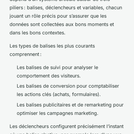
piliers : balises, déclencheurs et variables, chacun
jouant un rôle précis pour s’assurer que les
données sont collectées aux bons moments et
dans les bons contextes.
Les types de balises les plus courants
comprennent :
Les balises de suivi pour analyser le
comportement des visiteurs.
Les balises de conversion pour comptabiliser
les actions clés (achats, formulaires).
Les balises publicitaires et de remarketing pour
optimiser les campagnes marketing.
Les déclencheurs configurent précisément l’instant