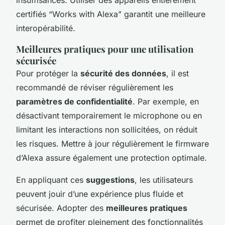
certifiés “Works with Alexa” garantit une meilleure
interopérabilité.
Meilleures pratiques pour une utilisation
sécurisée
Pour protéger la
sécurité des données
, il est
recommandé de réviser régulièrement les
paramètres de confidentialité
. Par exemple, en
désactivant temporairement le microphone ou en
limitant les interactions non sollicitées, on réduit
les risques. Mettre à jour régulièrement le firmware
d’Alexa assure également une protection optimale.
En appliquant ces
suggestions
, les utilisateurs
peuvent jouir d’une expérience plus fluide et
sécurisée. Adopter des
meilleures pratiques
permet de profiter pleinement des fonctionnalités