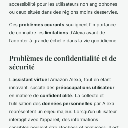
accessibilité pour les utilisateurs non anglophones
ou ceux situés dans des régions moins desservies.
Ces
problèmes courants
soulignent l’importance
de connaître les
limitations
d’Alexa avant de
l’adopter à grande échelle dans la vie quotidienne.
Problèmes de confidentialité et de
sécurité
L’
assistant virtuel
Amazon Alexa, tout en étant
innovant, suscite des
préoccupations utilisateur
en matière de
confidentialité
. La collecte et
l’utilisation des
données personnelles
par Alexa
représentent un enjeu majeur. Lorsqu’un utilisateur
interagit avec l’appareil, des informations
sensibles peuvent être stockées et analysées. Il est