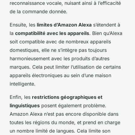
reconnaissance vocale, nuisant ainsi à l’efficacité
de la commande donnée.
Ensuite, les
limites d’Amazon Alexa
s’étendent à
la
compatibilité avec les appareils
. Bien qu’Alexa
soit compatible avec de nombreux appareils
domestiques, elle ne s’intègre pas toujours
harmonieusement avec les produits d’autres
marques. Cela peut limiter l’utilisation de certains
appareils électroniques au sein d’une maison
intelligente.
Enfin, les
restrictions géographiques et
linguistiques
posent également problème.
Amazon Alexa n’est pas encore disponible dans
toutes les régions du monde, et prend en charge
un nombre limité de langues. Cela limite son