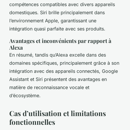
compétences compatibles avec divers appareils
domestiques. Siri brille principalement dans
l’environnement Apple, garantissant une
intégration quasi parfaite avec ses produits.
Avantages et inconvénients par rapport à
Alexa
En résumé, tandis qu’Alexa excelle dans des
domaines spécifiques, principalement grâce à son
intégration avec des appareils connectés, Google
Assistant et Siri présentent des avantages en
matière de reconnaissance vocale et
d’écosystème.
Cas d’utilisation et limitations
fonctionnelles