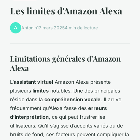
Les limites d'Amazon Alexa
A
Antonin
17 mars 2025
4 min de lecture
Limitations générales d’Amazon
Alexa
L’
assistant virtuel
Amazon Alexa présente
plusieurs
limites
notables. Une des principales
réside dans la
compréhension vocale
. Il arrive
fréquemment qu’Alexa fasse des
erreurs
d’interprétation
, ce qui peut frustrer les
utilisateurs. Qu’il s’agisse d’accents variés ou de
bruits de fond, ces facteurs peuvent compliquer la