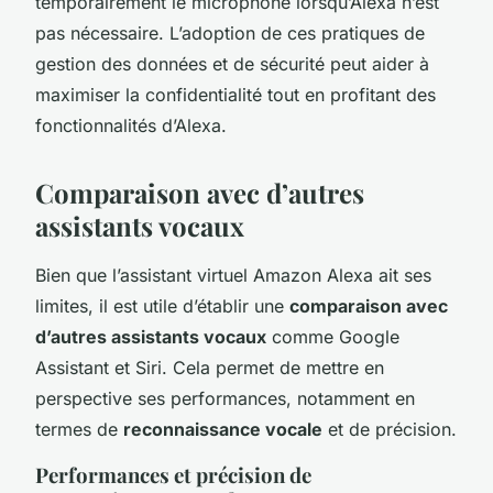
temporairement le microphone lorsqu’Alexa n’est
pas nécessaire. L’adoption de ces pratiques de
gestion des données et de sécurité peut aider à
maximiser la confidentialité tout en profitant des
fonctionnalités d’Alexa.
Comparaison avec d’autres
assistants vocaux
Bien que l’assistant virtuel Amazon Alexa ait ses
limites, il est utile d’établir une
comparaison avec
d’autres assistants vocaux
comme Google
Assistant et Siri. Cela permet de mettre en
perspective ses performances, notamment en
termes de
reconnaissance vocale
et de précision.
Performances et précision de