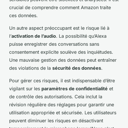
crucial de comprendre comment Amazon traite
ces données.
Un autre aspect préoccupant est le risque lié à
l’
activation de l’audio
. La possibilité qu’Alexa
puisse enregistrer des conversations sans
consentement explicite soulève des inquiétudes.
Une mauvaise gestion des données peut entraîner
des violations de la
sécurité des données
.
Pour gérer ces risques, il est indispensable d’être
vigilant sur les
paramètres de confidentialité
et
de contrôle des autorisations. Cela inclut la
révision régulière des réglages pour garantir une
utilisation appropriée et sécurisée. Les utilisateurs
peuvent diminuer les risques en désactivant