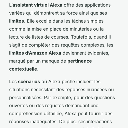
L’
assistant virtuel Alexa
offre des applications
variées qui démontrent sa force ainsi que ses
limites
. Elle excelle dans les tâches simples
comme la mise en place de minuteries ou la
lecture de listes de courses. Toutefois, quand il
s’agit de compléter des requêtes complexes, les
limites d’Amazon Alexa
deviennent évidentes,
marqué par un manque de
pertinence
contextuelle
.
Les
scénarios
où Alexa pêche incluent les
situations nécessitant des réponses nuancées ou
personnalisées. Par exemple, pour des questions
ouvertes ou des requêtes demandant une
compréhension détaillée, Alexa peut fournir des
réponses inadéquates. De plus, ses interactions