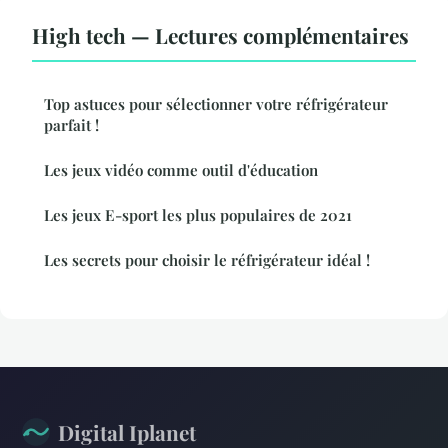
High tech — Lectures complémentaires
Top astuces pour sélectionner votre réfrigérateur
parfait !
Les jeux vidéo comme outil d'éducation
Les jeux E-sport les plus populaires de 2021
Les secrets pour choisir le réfrigérateur idéal !
Digital Iplanet