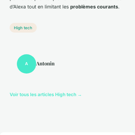
d’Alexa tout en limitant les
problèmes courants
.
High tech
Antonin
A
Voir tous les articles High tech →