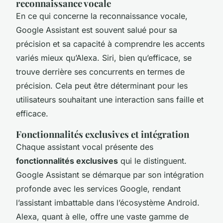
reconnaissance vocale
En ce qui concerne la reconnaissance vocale,
Google Assistant est souvent salué pour sa
précision et sa capacité à comprendre les accents
variés mieux qu’Alexa. Siri, bien qu’efficace, se
trouve derrière ses concurrents en termes de
précision. Cela peut être déterminant pour les
utilisateurs souhaitant une interaction sans faille et
efficace.
Fonctionnalités exclusives et intégration
Chaque assistant vocal présente des
fonctionnalités exclusives
qui le distinguent.
Google Assistant se démarque par son intégration
profonde avec les services Google, rendant
l’assistant imbattable dans l’écosystème Android.
Alexa, quant à elle, offre une vaste gamme de