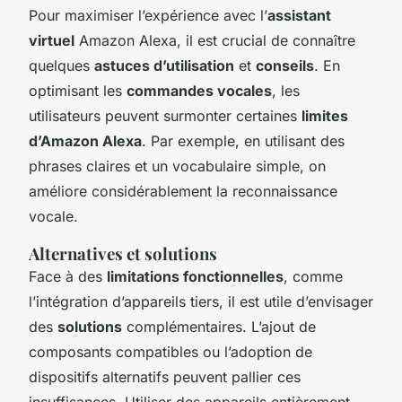
Pour maximiser l’expérience avec l’
assistant
virtuel
Amazon Alexa, il est crucial de connaître
quelques
astuces d’utilisation
et
conseils
. En
optimisant les
commandes vocales
, les
utilisateurs peuvent surmonter certaines
limites
d’Amazon Alexa
. Par exemple, en utilisant des
phrases claires et un vocabulaire simple, on
améliore considérablement la reconnaissance
vocale.
Alternatives et solutions
Face à des
limitations fonctionnelles
, comme
l’intégration d’appareils tiers, il est utile d’envisager
des
solutions
complémentaires. L’ajout de
composants compatibles ou l’adoption de
dispositifs alternatifs peuvent pallier ces
insuffisances. Utiliser des appareils entièrement