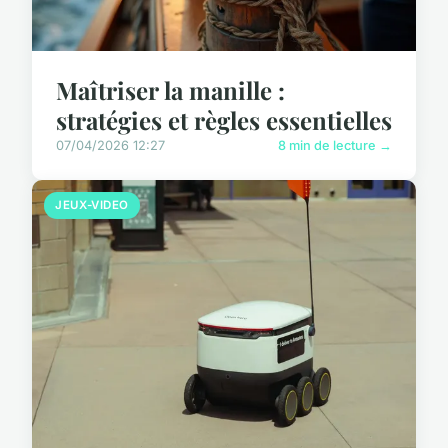
Maîtriser la manille :
stratégies et règles essentielles
07/04/2026 12:27
8 min de lecture →
JEUX-VIDEO