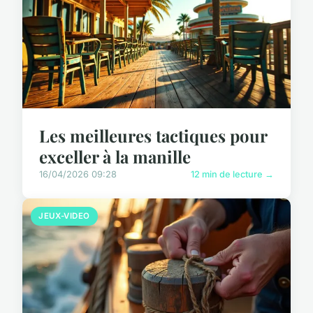
Les meilleures tactiques pour
exceller à la manille
16/04/2026 09:28
12 min de lecture →
JEUX-VIDEO