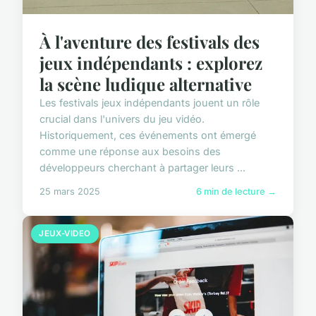
À l'aventure des festivals des
jeux indépendants : explorez
la scène ludique alternative
Les festivals jeux indépendants jouent un rôle
crucial dans l'univers du jeu vidéo.
Historiquement, ces événements ont émergé
comme une réponse aux besoins des
développeurs cherchant à partager leurs ...
25 mars 2025
6 min de lecture →
JEUX-VIDEO