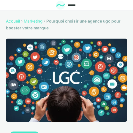
Accueil
›
Marketing
›
Pourquoi choisir une agence ugc pour
booster votre marque