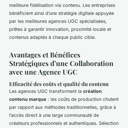
meilleure fidélisation via contenu. Les entreprises
bénéficient ainsi d’une stratégie digitale appuyée
par les meilleures agences UGC spécialisées,
prêtes à garantir innovation, proximité locale et
contenus adaptés à chaque public cible.
Avantages et Bénéfices
Stratégiques d’une Collaboration
avec une Agence UGC
Efficacité des coûts et qualité du contenu
Les agences UGC transforment la
création
contenu marque
: les coûts de production chutent
par rapport aux méthodes traditionnelles, grâce à
l’accès direct à une large communauté de
créateurs professionnels et authentiques. Sélection