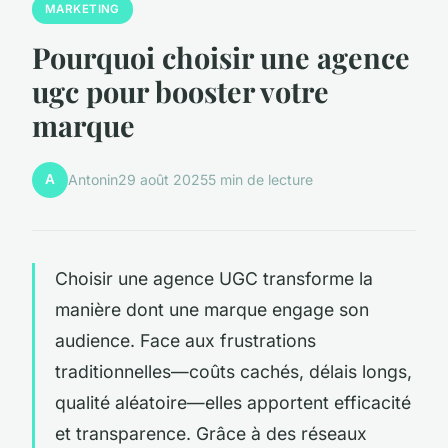
MARKETING
Pourquoi choisir une agence
ugc pour booster votre
marque
A
Antonin
29 août 2025
5 min de lecture
Choisir une agence UGC transforme la
manière dont une marque engage son
audience. Face aux frustrations
traditionnelles—coûts cachés, délais longs,
qualité aléatoire—elles apportent efficacité
et transparence. Grâce à des réseaux