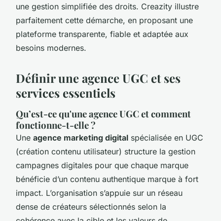
une gestion simplifiée des droits. Creazity illustre
parfaitement cette démarche, en proposant une
plateforme transparente, fiable et adaptée aux
besoins modernes.
Définir une agence UGC et ses
services essentiels
Qu’est-ce qu'une agence UGC et comment
fonctionne-t-elle ?
Une
agence marketing digital
spécialisée en UGC
(création contenu utilisateur) structure la gestion
campagnes digitales pour que chaque marque
bénéficie d’un contenu authentique marque à fort
impact. L’organisation s’appuie sur un réseau
dense de créateurs sélectionnés selon la
cohérence avec la cible et les valeurs de