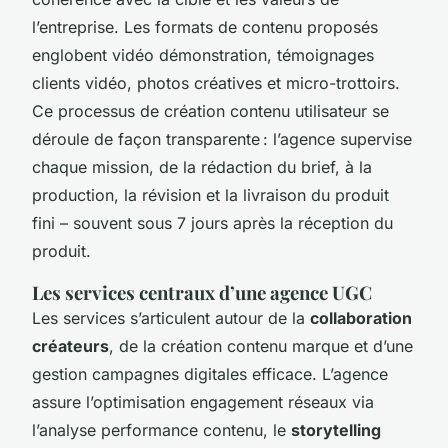
l’entreprise. Les formats de contenu proposés
englobent vidéo démonstration, témoignages
clients vidéo, photos créatives et micro-trottoirs.
Ce processus de création contenu utilisateur se
déroule de façon transparente : l’agence supervise
chaque mission, de la rédaction du brief, à la
production, la révision et la livraison du produit
fini – souvent sous 7 jours après la réception du
produit.
Les services centraux d’une agence UGC
Les services s’articulent autour de la
collaboration
créateurs
, de la création contenu marque et d’une
gestion campagnes digitales efficace. L’agence
assure l’optimisation engagement réseaux via
l’analyse performance contenu, le
storytelling