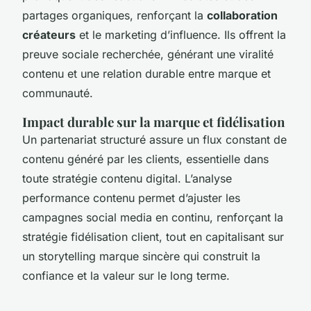
partages organiques, renforçant la
collaboration
créateurs
et le marketing d’influence. Ils offrent la
preuve sociale recherchée, générant une viralité
contenu et une relation durable entre marque et
communauté.
Impact durable sur la marque et fidélisation
Un partenariat structuré assure un flux constant de
contenu généré par les clients, essentielle dans
toute stratégie contenu digital. L’analyse
performance contenu permet d’ajuster les
campagnes social media en continu, renforçant la
stratégie fidélisation client, tout en capitalisant sur
un storytelling marque sincère qui construit la
confiance et la valeur sur le long terme.