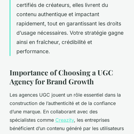
certifiés de créateurs, elles livrent du
contenu authentique et impactant
rapidement, tout en garantissant les droits
d’usage nécessaires. Votre stratégie gagne
ainsi en fraîcheur, crédibilité et
performance.
Importance of Choosing a UGC
Agency for Brand Growth
Les agences UGC jouent un rôle essentiel dans la
construction de l’authenticité et de la confiance
d’une marque. En collaborant avec des
spécialistes comme
Creazity
, les entreprises
bénéficient d’un contenu généré par les utilisateurs