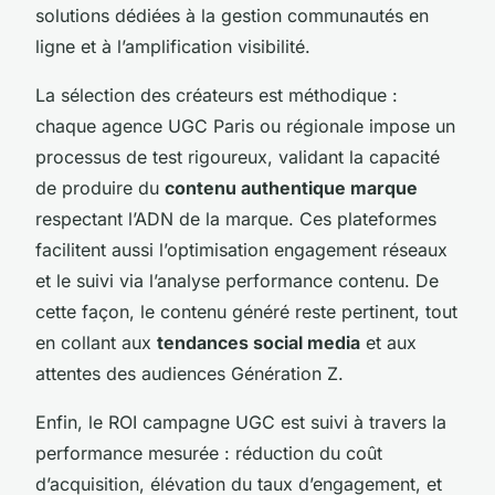
solutions dédiées à la gestion communautés en
ligne et à l’amplification visibilité.
La sélection des créateurs est méthodique :
chaque agence UGC Paris ou régionale impose un
processus de test rigoureux, validant la capacité
de produire du
contenu authentique marque
respectant l’ADN de la marque. Ces plateformes
facilitent aussi l’optimisation engagement réseaux
et le suivi via l’analyse performance contenu. De
cette façon, le contenu généré reste pertinent, tout
en collant aux
tendances social media
et aux
attentes des audiences Génération Z.
Enfin, le ROI campagne UGC est suivi à travers la
performance mesurée : réduction du coût
d’acquisition, élévation du taux d’engagement, et