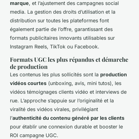
marque
, et l’ajustement des campagnes social
media. La gestion des droits d’utilisation et la
distribution sur toutes les plateformes font
également partie de l’offre, garantissant des
formats publicitaires innovants utilisables sur
Instagram Reels, TikTok ou Facebook.
Formats UGC les plus répandus et démarche
de production
Les contenus les plus sollicités sont la
production
vidéos courtes
(unboxing, avis, mini tutos), les
vidéos témoignages clients vidéo et interviews de
rue. L’approche s’appuie sur l’originalité et la
viralité des vidéos virales, privilégiant
l’
authenticité du contenu généré par les clients
pour établir une connexion durable et booster le
ROI campagne UGC.