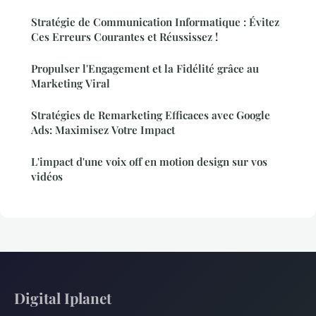
Stratégie de Communication Informatique : Évitez
Ces Erreurs Courantes et Réussissez !
Propulser l'Engagement et la Fidélité grâce au
Marketing Viral
Stratégies de Remarketing Efficaces avec Google
Ads: Maximisez Votre Impact
L'impact d'une voix off en motion design sur vos
vidéos
Digital Iplanet