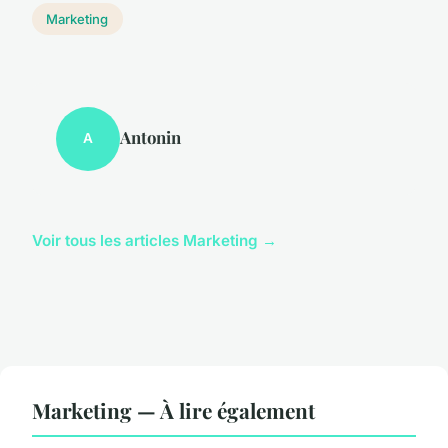
Marketing
Antonin
A
Voir tous les articles Marketing →
Marketing — À lire également