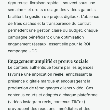
rigoureuse, livraison rapide – souvent sous une
semaine – et droits d’usage des vidéos garantis
facilitent la gestion de projets digitaux. L’absence
de frais cachés et la transparence du contrat
permettent une gestion claire du budget, chaque
campagne bénéficiant d’une optimisation
engagement réseaux, essentielle pour le ROI
campagne UGC.
Engagement amplifié et preuve sociale
Le contenu authentique fourni par les agences
favorise une implication réelle, enrichissant la
présence digitale marque et encourageant la
production de témoignages clients vidéo. Ces
contenus courts et adaptés à chaque plateforme
(vidéos Instagram reels, contenus TikTok)
provoquent des réactions immédiates et des