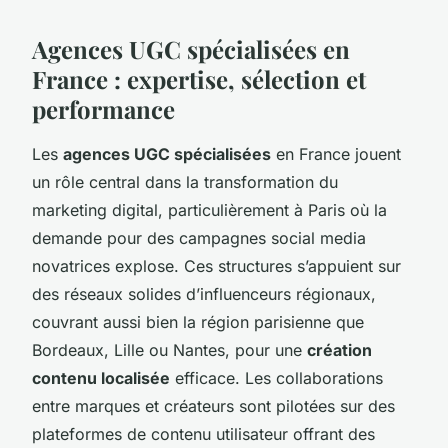
Agences UGC spécialisées en
France : expertise, sélection et
performance
Les
agences UGC spécialisées
en France jouent
un rôle central dans la transformation du
marketing digital, particulièrement à Paris où la
demande pour des campagnes social media
novatrices explose. Ces structures s’appuient sur
des réseaux solides d’influenceurs régionaux,
couvrant aussi bien la région parisienne que
Bordeaux, Lille ou Nantes, pour une
création
contenu localisée
efficace. Les collaborations
entre marques et créateurs sont pilotées sur des
plateformes de contenu utilisateur offrant des