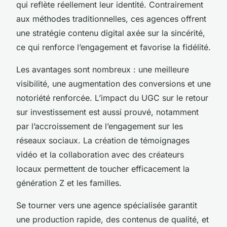
qui reflète réellement leur identité. Contrairement
aux méthodes traditionnelles, ces agences offrent
une stratégie contenu digital axée sur la sincérité,
ce qui renforce l’engagement et favorise la fidélité.
Les avantages sont nombreux : une meilleure
visibilité, une augmentation des conversions et une
notoriété renforcée. L’impact du UGC sur le retour
sur investissement est aussi prouvé, notamment
par l’accroissement de l’engagement sur les
réseaux sociaux. La création de témoignages
vidéo et la collaboration avec des créateurs
locaux permettent de toucher efficacement la
génération Z et les familles.
Se tourner vers une agence spécialisée garantit
une production rapide, des contenus de qualité, et